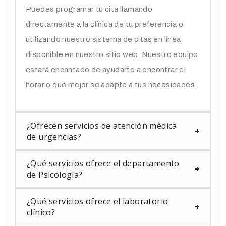
Puedes programar tu cita llamando
directamente a la clínica de tu preferencia o
utilizando nuestro sistema de citas en línea
disponible en nuestro sitio web.
Nuestro equipo
estará encantado de ayudarte a encontrar el
horario que mejor se adapte a tus necesidades.
¿Ofrecen servicios de atención médica
de urgencias?
¿Qué servicios ofrece el departamento
de Psicología?
¿Qué servicios ofrece el laboratorio
clínico?