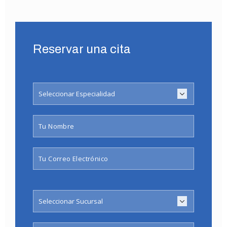
Reservar una cita