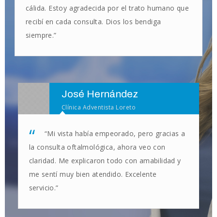
cálida. Estoy agradecida por el trato humano que
recibí en cada consulta. Dios los bendiga
siempre.”
José Hernández
Clínica Adventista Loreto
“Mi vista había empeorado, pero gracias a
la consulta oftalmológica, ahora veo con
claridad. Me explicaron todo con amabilidad y
me sentí muy bien atendido. Excelente
servicio.”