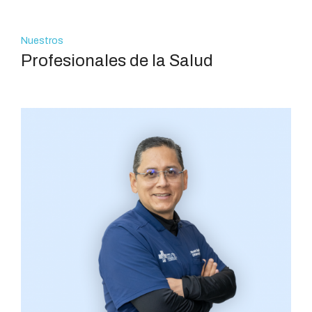
Nuestros
Profesionales de la Salud