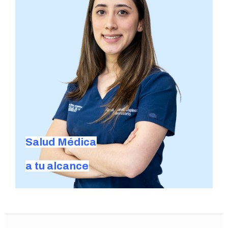
Salud Médica
a tu alcance