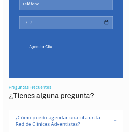
Preguntas Frecuentes
¿Tienes alguna pregunta?
¿Cómo puedo agendar una cita en la
Red de Clínicas Adventistas?