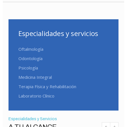
Especialidades y servicios
Oftalmología
Odontología
Psicología
Medicina Integral
Terapia Física y Rehabilitación
Laboratorio Clínico
Especialidades y Servicios