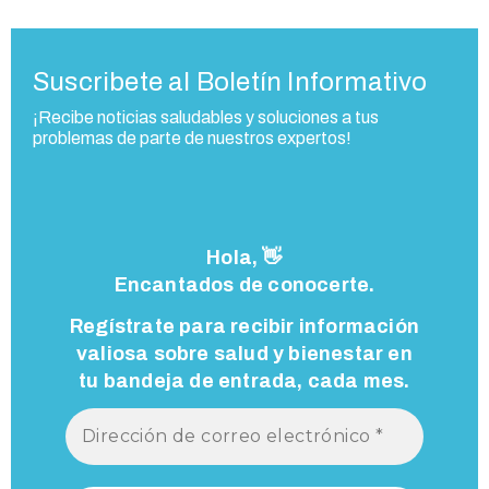
Suscribete al Boletín Informativo
¡Recibe noticias saludables y soluciones a tus
problemas de parte de nuestros expertos!
Hola, 👋
Encantados de conocerte.
Regístrate para recibir información
valiosa sobre salud y bienestar en
tu bandeja de entrada, cada mes.