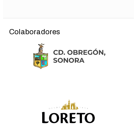
Colaboradores