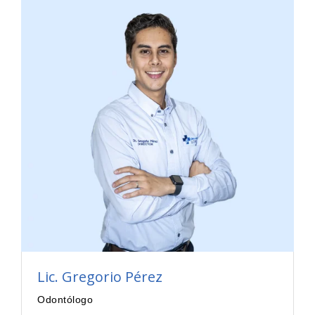
Lic. Gregorio Pérez
Odontólogo