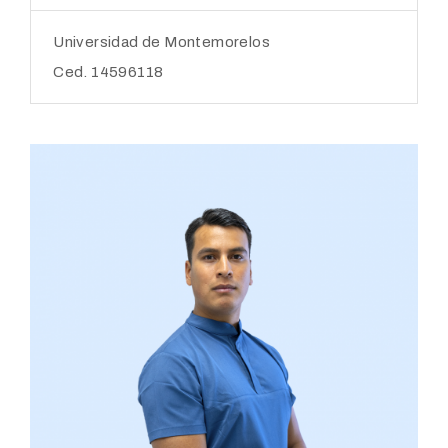
Universidad de Montemorelos
Ced. 14596118