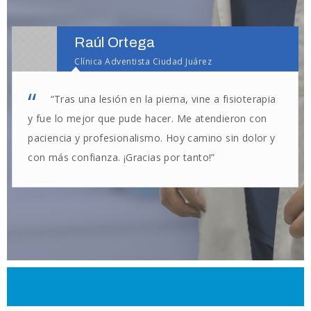
Raúl Ortega
Clínica Adventista Ciudad Juárez
“Tras una lesión en la pierna, vine a fisioterapia
y fue lo mejor que pude hacer. Me atendieron con
paciencia y profesionalismo. Hoy camino sin dolor y
con más confianza. ¡Gracias por tanto!”