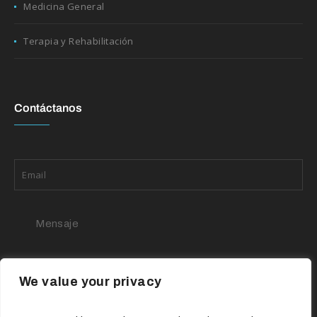
Medicina General
Terapia y Rehabilitación
Contáctanos
We value your privacy