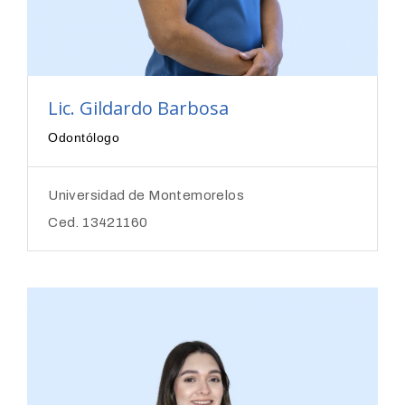
Lic. Gildardo Barbosa
Odontólogo
Universidad de Montemorelos
Ced. 13421160