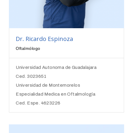
Dr. Ricardo Espinoza
Oftalmólogo
Universidad Autonoma de Guadalajara
Ced. 3023651
Universidad de Montemorelos
Especialidad Medica en Oftalmología
Ced. Espe. 4623226